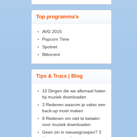
Top programma's
AVG 2015
Popcorn Time
Spotnet
Bittorrent
Tips & Trucs | Blog
10 Dingen die we allemaal haten
bij muziek downloaden
3 Redenen waarom je vaker een
back-up moet maken
8 Redenen om niet te betalen
voor muziek downloaden
Geen zin in nieuwsgroepen? 3