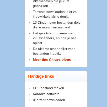
Alternatieven die je kunt
gebruiken
Torrents downloaden: niet zo
ingewikkeld als je denkt
13 Dingen over bestanden delen
die je misschien niet wist
Het grootste probleem met
virusscanners, en hoe je het
oplost
De ultieme stappenlijst voor
bestanden inpakken
Meer tips & trucs blogs
Handige links
PDF bestand maken
Karaoke software
uTorrent downloaden